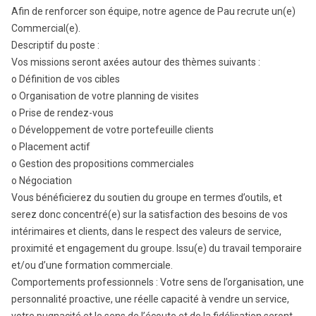
Afin de renforcer son équipe, notre agence de Pau recrute un(e)
Commercial(e).
Descriptif du poste :
Vos missions seront axées autour des thèmes suivants :
o Définition de vos cibles
o Organisation de votre planning de visites
o Prise de rendez-vous
o Développement de votre portefeuille clients
o Placement actif
o Gestion des propositions commerciales
o Négociation
Vous bénéficierez du soutien du groupe en termes d’outils, et
serez donc concentré(e) sur la satisfaction des besoins de vos
intérimaires et clients, dans le respect des valeurs de service,
proximité et engagement du groupe. Issu(e) du travail temporaire
et/ou d’une formation commerciale.
Comportements professionnels : Votre sens de l’organisation, une
personnalité proactive, une réelle capacité à vendre un service,