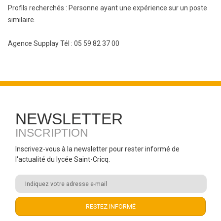
Profils recherchés : Personne ayant une expérience sur un poste
similaire.
Agence Supplay Tél : 05 59 82 37 00
NEWSLETTER
INSCRIPTION
Inscrivez-vous à la newsletter pour rester informé de
l'actualité du lycée Saint-Cricq.