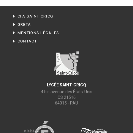
CFA SAINT CRICQ
GRETA
MENTIONS LÉGALES
CONTACT
LYCÉE SAINT-CRICQ
4 bis avenue des États-Unis
CS 21516
64015 - PAU