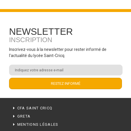
NEWSLETTER
INSCRIPTION
Inscrivez-vous à la newsletter pour rester informé de
l'actualité du lycée Saint-Cricq.
CFA SAINT CRICQ
GRETA
MENTIONS LÉGALES