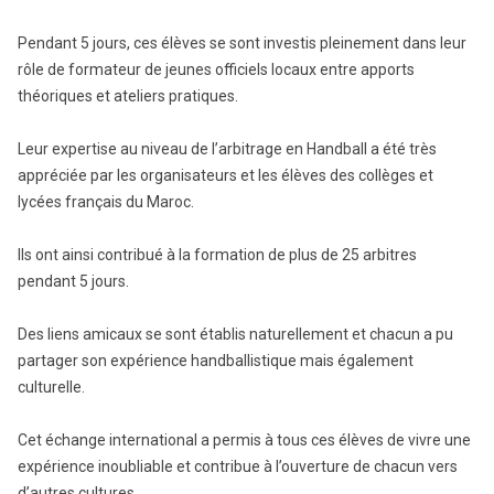
Pendant 5 jours, ces élèves se sont investis pleinement dans leur
rôle de formateur de jeunes officiels locaux entre apports
théoriques et ateliers pratiques.
Leur expertise au niveau de l’arbitrage en Handball a été très
appréciée par les organisateurs et les élèves des collèges et
lycées français du Maroc.
Ils ont ainsi contribué à la formation de plus de 25 arbitres
pendant 5 jours.
Des liens amicaux se sont établis naturellement et chacun a pu
partager son expérience handballistique mais également
culturelle.
Cet échange international a permis à tous ces élèves de vivre une
expérience inoubliable et contribue à l’ouverture de chacun vers
d’autres cultures.