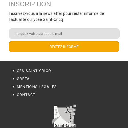
INSCRIPTION
Inscrivez-vous à la newsletter pour rester informé de
l'actualité du lycée Saint-Cricq.
CFA SAINT CRICQ
GRETA
MENTIONS LÉGALES
CONTACT