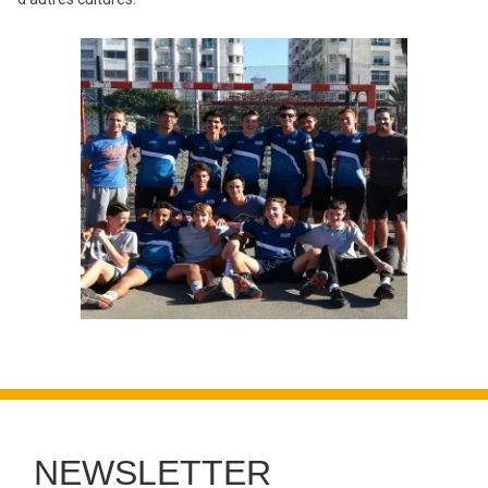
NEWSLETTER