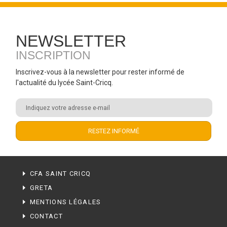
NEWSLETTER
INSCRIPTION
Inscrivez-vous à la newsletter pour rester informé de
l'actualité du lycée Saint-Cricq.
CFA SAINT CRICQ
GRETA
MENTIONS LÉGALES
CONTACT