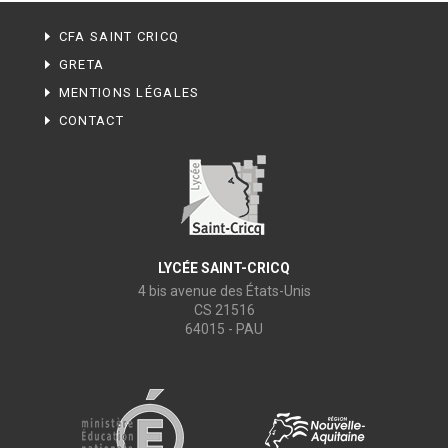
CFA SAINT CRICQ
GRETA
MENTIONS LÉGALES
CONTACT
LYCÉE SAINT-CRICQ
4 bis avenue des États-Unis
CS 21516
64015 - PAU