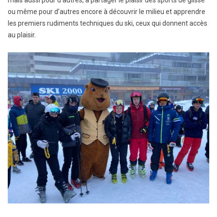
ou même pour d’autres encore à découvrir le milieu et apprendre
les premiers rudiments techniques du ski, ceux qui donnent accès
au plaisir.