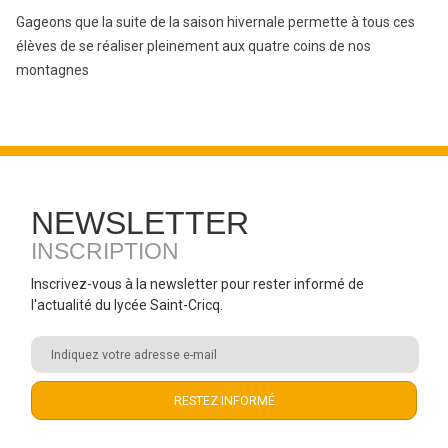
Gageons que la suite de la saison hivernale permette à tous ces
élèves de se réaliser pleinement aux quatre coins de nos
montagnes
NEWSLETTER
INSCRIPTION
Inscrivez-vous à la newsletter pour rester informé de
l'actualité du lycée Saint-Cricq.