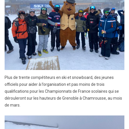
Plus de trente compétiteurs en ski et snowboard, des jeunes
officiels pour aider à l’organisation et pas moins de trois
qualifications pour les Championnats de France scolaires qui se
dérouleront sur les hauteurs de Grenoble à Chamrousse, au mois
de mars.