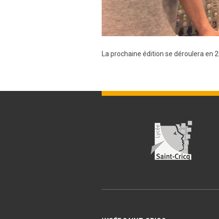
La prochaine édition se déroulera en 2