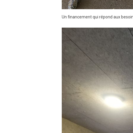
Un financement qui répond aux besoins 