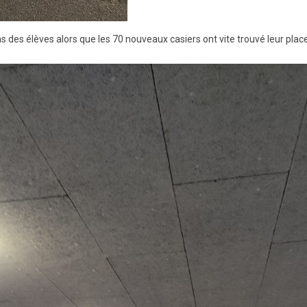
des élèves alors que les 70 nouveaux casiers ont vite trouvé leur place