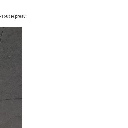
 sous le préau.