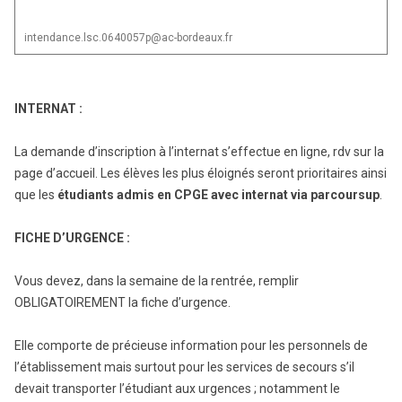
intendance.lsc.0640057p@ac-bordeaux.fr
INTERNAT :
La demande d’inscription à l’internat s’effectue en ligne, rdv sur la
page d’accueil. Les élèves les plus éloignés seront prioritaires ainsi
que les
étudiants
admis en CPGE avec internat
via parcoursup
.
FICHE D’URGENCE :
Vous devez, dans la semaine de la rentrée, remplir
OBLIGATOIREMENT la fiche d’urgence.
Elle comporte de précieuse information pour les personnels de
l’établissement mais surtout pour les services de secours s’il
devait transporter l’étudiant aux urgences ; notamment le