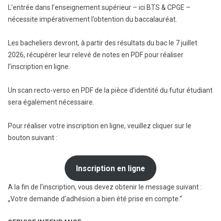
L’entrée dans l’enseignement supérieur – ici BTS & CPGE –
nécessite impérativement l’obtention du baccalauréat.
Les bacheliers devront, à partir des résultats du bac le 7 juillet
2026, récupérer leur relevé de notes en PDF pour réaliser
l’inscription en ligne.
Un scan recto-verso en PDF de la pièce d’identité du futur étudiant
sera également nécessaire.
Pour réaliser votre inscription en ligne, veuillez cliquer sur le
bouton suivant :
Inscription en ligne
A la fin de l’inscription, vous devez obtenir le message suivant :
„Votre demande d’adhésion a bien été prise en compte.“