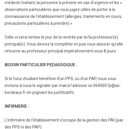
médecin traitant, la personne à prévenir en cas d’urgence et les «
observations particulières que vous jugez utiles de porter à la
connaissance de l’établissement (allergies, traitements en cours,
précautions particulières à prendre) »
Celle-ci sera remise le jour de la rentrée par le/la professeur(e)
principal(e). Vous devrez la compléter et puis vous assurer qu’elle
retourne au professeur principal impérativement sous 8 jours.
BESOIN PARTICULIER PEDAGOGIQUE :
Si le futur étudiant bénéficie d’un PPS, ou d’un PAP, nous vous
invitons à nous le signaler par mail à l’adresse ce.0640057p@ac-
bordeaux.fr en joignant les justificatifs.
INFIRMERIE :
L’infirmière de l’établissement s’occupe de la gestion des PAI (pas
des PPS ni des PAP).