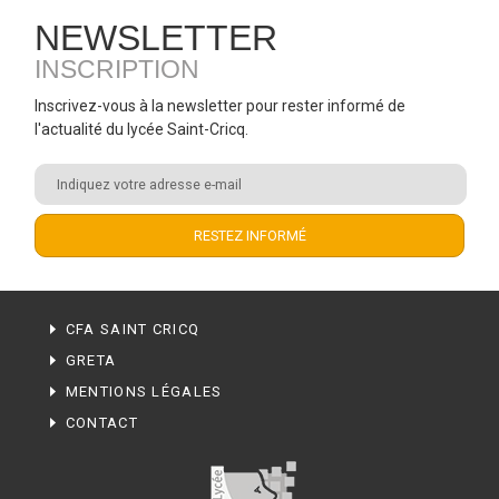
NEWSLETTER
INSCRIPTION
Inscrivez-vous à la newsletter pour rester informé de
l'actualité du lycée Saint-Cricq.
CFA SAINT CRICQ
GRETA
MENTIONS LÉGALES
CONTACT