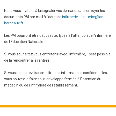
Nous vous invitons à lui signaler vos demandes, lui envoyer les
documents PAI par mail à l’adresse
infirmerie.saint-cricq@ac-
bordeaux.fr
Les PAI pourront être déposés au lycée à l’attention de l’infirmière
de l’Education Nationale.
Si vous souhaitez vous entretenir avec l’infirmière, il sera possible
de la rencontrer à la rentrée.
Si vous souhaitez transmettre des informations confidentielles,
vous pouvez le faire sous enveloppe fermée à l’intention du
médecin ou de l’infirmière de l’établissement.