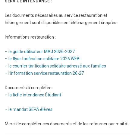
SERVICE INTENDANCE :
Les documents nécessaires au service restauration et
hébergement sont disponibles en téléchargement ci-après :
Informations restauration :
– le guide utilisateur MAJ 2026-2027
– le flyer tarification solidaire 2026 WEB
– le courrier tarification solidaire adressé aux familles
– l’information service restauration 26-27
Documents à compléter :
– la fiche intendance Étudiant
– le mandat SEPA élèves
Merci de compléter ces documents et de les retourner par mail à :