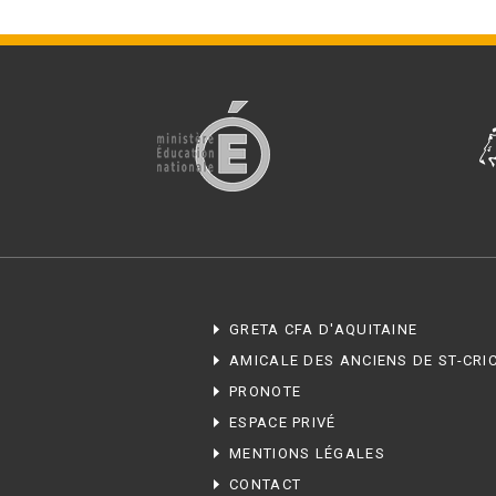
GRETA CFA D'AQUITAINE
AMICALE DES ANCIENS DE ST-CRI
PRONOTE
ESPACE PRIVÉ
MENTIONS LÉGALES
CONTACT