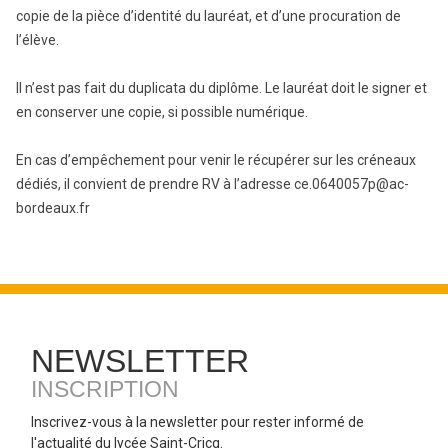
copie de la pièce d’identité du lauréat, et d’une procuration de
l’élève.
Il n’est pas fait du duplicata du diplôme. Le lauréat doit le signer et
en conserver une copie, si possible numérique.
En cas d’empêchement pour venir le récupérer sur les créneaux
dédiés, il convient de prendre RV à l’adresse ce.0640057p@ac-
bordeaux.fr
NEWSLETTER
INSCRIPTION
Inscrivez-vous à la newsletter pour rester informé de
l'actualité du lycée Saint-Cricq.