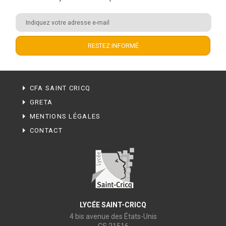
CFA SAINT CRICQ
GRETA
MENTIONS LÉGALES
CONTACT
LYCÉE SAINT-CRICQ
4 bis avenue des États-Unis