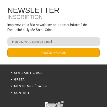
NEWSLETTER
INSCRIPTION
Inscrivez-vous à la newsletter pour rester informé de
l'actualité du lycée Saint-Cricq.
CFA SAINT CRICQ
GRETA
MENTIONS LÉGALES
CONTACT