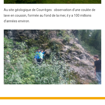
Au site géologique de Courrèges : observation d’une coulée de
lave en coussin, formée au fond de la mer, il y a 100 millions
d’années environ.