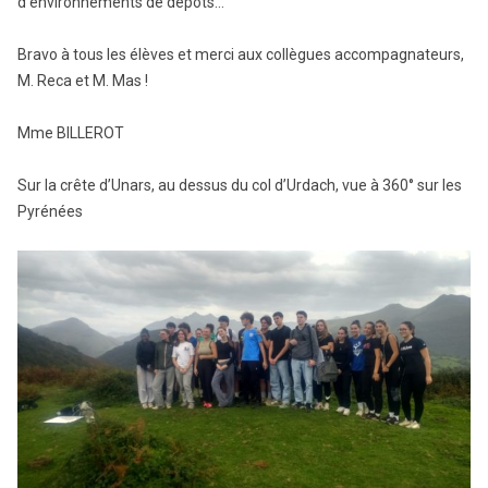
d’environnements de dépôts…
Bravo à tous les élèves et merci aux collègues accompagnateurs,
M. Reca et M. Mas !
Mme BILLEROT
Sur la crête d’Unars, au dessus du col d’Urdach, vue à 360° sur les
Pyrénées