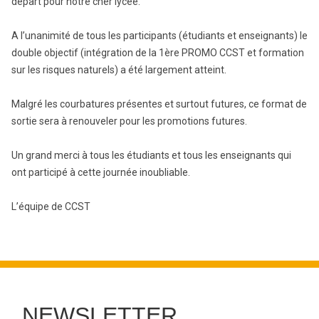
départ pour notre cher lycée.
A l’unanimité de tous les participants (étudiants et enseignants) le
double objectif (intégration de la 1ère PROMO CCST et formation
sur les risques naturels) a été largement atteint.
Malgré les courbatures présentes et surtout futures, ce format de
sortie sera à renouveler pour les promotions futures.
Un grand merci à tous les étudiants et tous les enseignants qui
ont participé à cette journée inoubliable.
L’équipe de CCST
NEWSLETTER