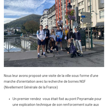
Nous leur avons proposé une visite de la ville sous forme d’une
marche d’orientation avec la recherche de bornes NGF
(Nivellement Générale de la France)
Un premier rendez -vous était fixé au pont Peyramale pour
une explication technique de son renforcement suite aux