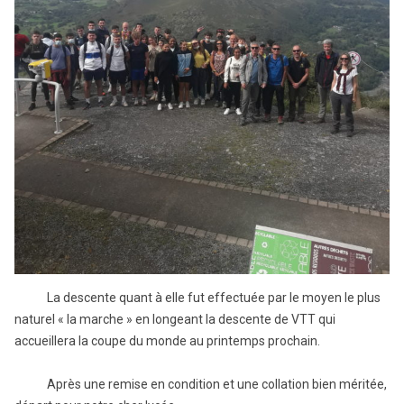
La descente quant à elle fut effectuée par le moyen le plus
naturel « la marche » en longeant la descente de VTT qui
accueillera la coupe du monde au printemps prochain.
Après une remise en condition et une collation bien méritée,