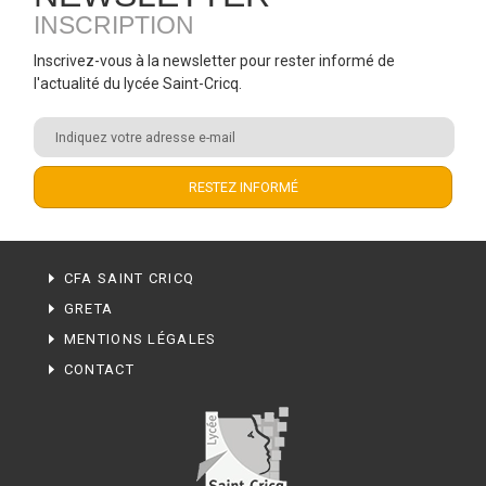
INSCRIPTION
Inscrivez-vous à la newsletter pour rester informé de
l'actualité du lycée Saint-Cricq.
CFA SAINT CRICQ
GRETA
MENTIONS LÉGALES
CONTACT