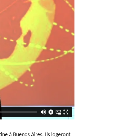
ine à Buenos Aires. Ils logeront