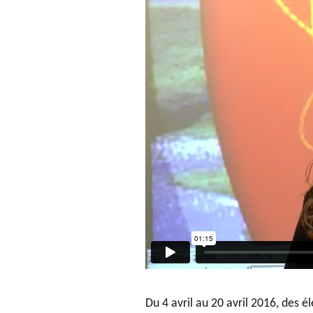
Du 4 avril au 20 avril 2016, des 