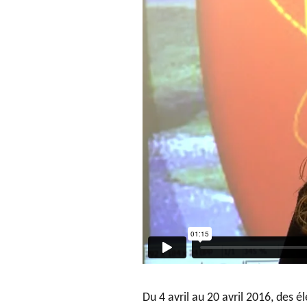
Du 4 avril au 20 avril 2016, des 