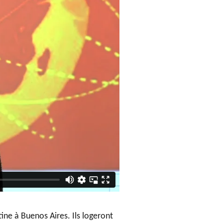
ine à Buenos Aires. Ils logeront