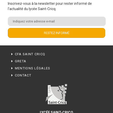
Inscrivez-vous à la newsletter pour rester informé de
l'actualité du lycée Saint-Cricq.
CFA SAINT CRICQ
GRETA
MENTIONS LÉGALES
CONTACT
LYCÉE SAINT-CRICQ