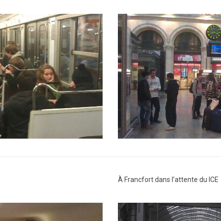
À Francfort dans l’attente du ICE