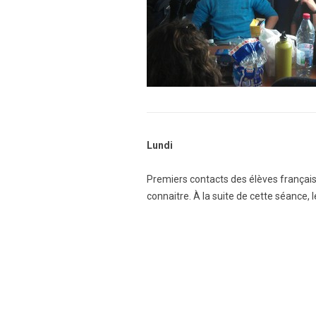
Lundi
Premiers contacts des élèves français 
connaitre. À la suite de cette séance, 