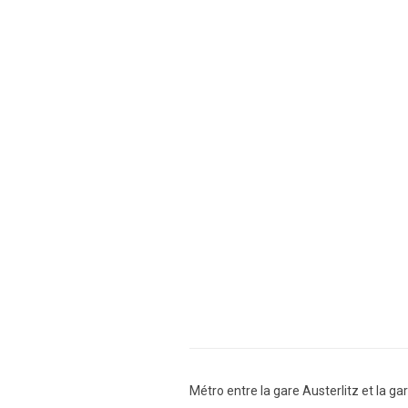
Métro entre la gare Austerlitz et la gar