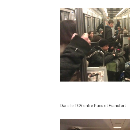
Dans le TGV entre Paris et Francfort