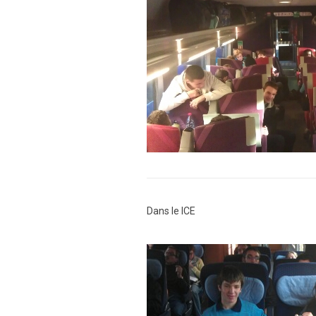
Dans le ICE