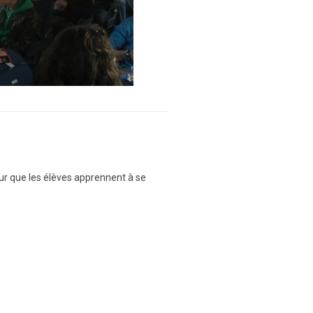
our que les élèves apprennent à se