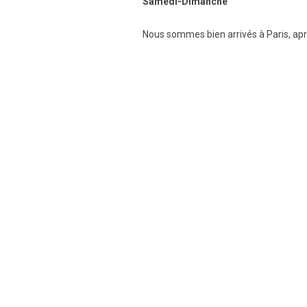
Samedi-Dimanche
Nous sommes bien arrivés à Paris, aprè