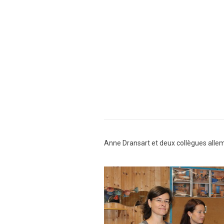
Anne Dransart et deux collègues allem