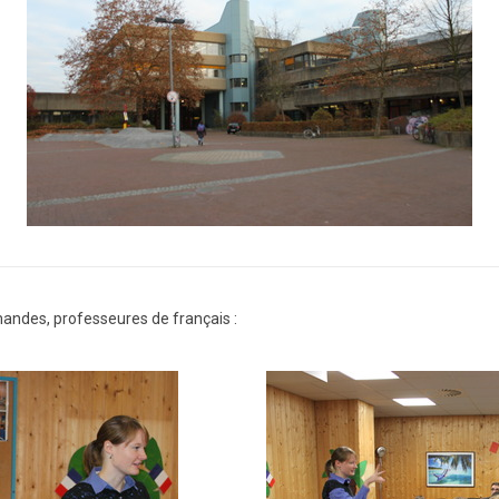
andes, professeures de français :