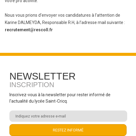
votre pro activité.
Nous vous prions d’envoyer vos candidatures à l’attention de
Karine DALMEYDA, Responsable R.H, à l’adresse mail suivante :
recrutement@rescoll.fr
NEWSLETTER
INSCRIPTION
Inscrivez-vous à la newsletter pour rester informé de
l'actualité du lycée Saint-Cricq.