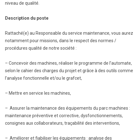
niveau de qualité.
Description du poste
Rattaché(e) au Responsable du service maintenance, vous aurez
notamment pour missions, dans le respect des normes /
procédures qualité de notre société :
– Concevoir des machines, réaliser le programme de l’automate,
selon le cahier des charges du projet et grâce à des outils comme
l’analyse fonctionnelle et/ou le grafcet,
– Mettre en service les machines,
– Assurer la maintenance des équipements du parc machines :
maintenance préventive et corrective, dysfonctionnements,
consignes aux collaborateurs, traçabilité des interventions,
– Améliorer et fiabiliser les équipements : analyse des