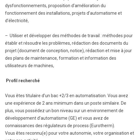
dysfonctionnements, proposition d’amélioration du
fonctionnement des installations, projets d’automatisme et
d’électricité,
– Utiliser et développer des méthodes de travail : méthodes pour
établir et résoudre les problèmes, rédaction des documents du
projet (document de conception, notice), rédaction et mise à jour
des plans de maintenance, formation et information des
utilisateurs de machines,
Profil recherché
Vous êtes titulaire d’un bac +2/3 en automatisation. Vous avez
une expérience de 2 ans minimum dans un poste similaire. De
plus, vous possédez un bon niveau sur un environnement de
développement d’automatisme (GE) et vous avez de
connaissances des régulateurs de process (Eurotherm).
Vous êtes reconnu(e) pour votre autonomie, votre organisation et