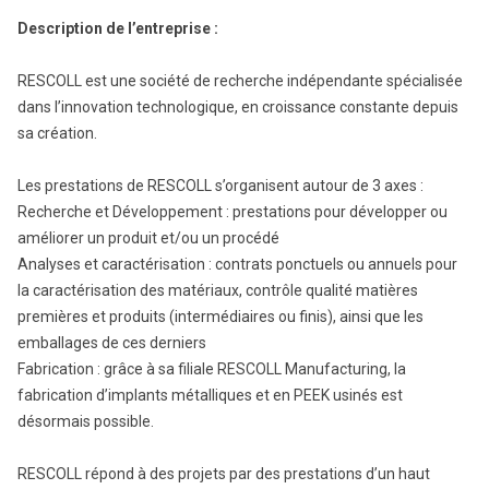
Description de l’entreprise :
RESCOLL est une société de recherche indépendante spécialisée
dans l’innovation technologique, en croissance constante depuis
sa création.
Les prestations de RESCOLL s’organisent autour de 3 axes :
Recherche et Développement : prestations pour développer ou
améliorer un produit et/ou un procédé
Analyses et caractérisation : contrats ponctuels ou annuels pour
la caractérisation des matériaux, contrôle qualité matières
premières et produits (intermédiaires ou finis), ainsi que les
emballages de ces derniers
Fabrication : grâce à sa filiale RESCOLL Manufacturing, la
fabrication d’implants métalliques et en PEEK usinés est
désormais possible.
RESCOLL répond à des projets par des prestations d’un haut