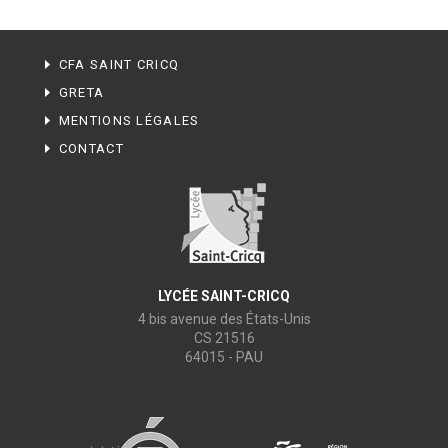
CFA SAINT CRICQ
GRETA
MENTIONS LÉGALES
CONTACT
LYCÉE SAINT-CRICQ
4 bis avenue des États-Unis
CS 21516
64015 - PAU