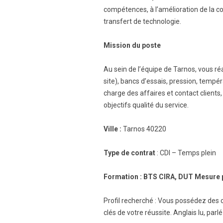
compétences, à l’amélioration de la c
transfert de technologie.
Mission du poste
Au sein de l’équipe de Tarnos, vous r
site), bancs d’essais, pression, tempér
charge des affaires et contact clients
objectifs qualité du service.
Ville :
Tarnos 40220
Type de contrat
: CDI – Temps plein
Formation : BTS CIRA, DUT Mesure 
Profil recherché : Vous possédez des c
clés de votre réussite. Anglais lu, parlé