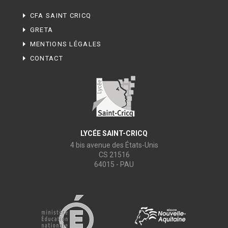
CFA SAINT CRICQ
GRETA
MENTIONS LÉGALES
CONTACT
LYCÉE SAINT-CRICQ
4 bis avenue des États-Unis
CS 21516
64015 - PAU