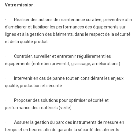
Votre mission
:
· Réaliser des actions de maintenance curative, préventive afin
d’améliorer et fiabiliser les performances des équipements sur
lignes et à la gestion des bâtiments, dans le respect de la sécurité
et de la qualité produit.
· Contrôler, surveiller et entretenir régulièrement les
équipements (entretien préventif, graissage, améliorations)
· Intervenir en cas de panne tout en considérant les enjeux
qualité, production et sécurité
· Proposer des solutions pour optimiser sécurité et
performance des matériels (veille)
· Assurer la gestion du parc des instruments de mesure en
temps et en heures afin de garantir la sécurité des aliments.