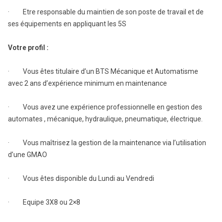
· Etre responsable du maintien de son poste de travail et de
ses équipements en appliquant les 5S
Votre profil :
· Vous êtes titulaire d’un BTS Mécanique et Automatisme
avec 2 ans d’expérience minimum en maintenance
· Vous avez une expérience professionnelle en gestion des
automates , mécanique, hydraulique, pneumatique, électrique.
· Vous maîtrisez la gestion de la maintenance via l’utilisation
d’une GMAO
· Vous êtes disponible du Lundi au Vendredi
· Equipe 3X8 ou 2×8