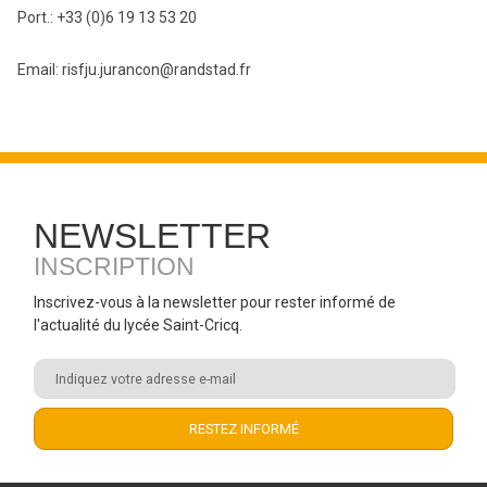
Port.: +33 (0)6 19 13 53 20
Email: risfju.jurancon@randstad.fr
NEWSLETTER
INSCRIPTION
Inscrivez-vous à la newsletter pour rester informé de
l'actualité du lycée Saint-Cricq.