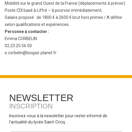
Mobilité sur le grand Ouest de la France (déplacements à prévoir).
Poste CDI basé à Liffré – à pourvoir immédiatement,
Salaire proposé : de 1800 € à 2600 € brut hors primes / A définir
selon qualifications et expériences.
Personne à contacter :
Emma CORBELIN
02.23.25.56.50
e.corbelin@biogaz-planet.fr
NEWSLETTER
INSCRIPTION
Inscrivez-vous à la newsletter pour rester informé de
l'actualité du lycée Saint-Cricq.