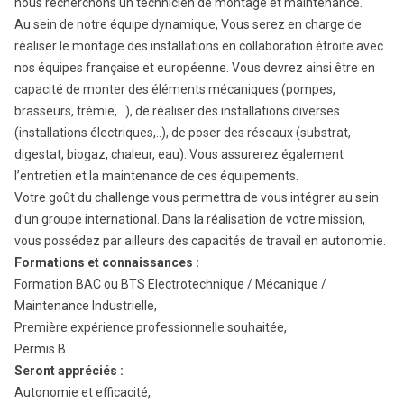
nous recherchons un technicien de montage et maintenance.
Au sein de notre équipe dynamique, Vous serez en charge de
réaliser le montage des installations en collaboration étroite avec
nos équipes française et européenne. Vous devrez ainsi être en
capacité de monter des éléments mécaniques (pompes,
brasseurs, trémie,…), de réaliser des installations diverses
(installations électriques,..), de poser des réseaux (substrat,
digestat, biogaz, chaleur, eau). Vous assurerez également
l’entretien et la maintenance de ces équipements.
Votre goût du challenge vous permettra de vous intégrer au sein
d’un groupe international. Dans la réalisation de votre mission,
vous possédez par ailleurs des capacités de travail en autonomie.
Formations et connaissances :
Formation BAC ou BTS Electrotechnique / Mécanique /
Maintenance Industrielle,
Première expérience professionnelle souhaitée,
Permis B.
Seront appréciés :
Autonomie et efficacité,