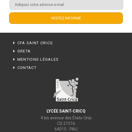
CFA SAINT CRICQ
GRETA
MENTIONS LÉGALES
CONTACT
LYCÉE SAINT-CRICQ
4 bis avenue des États-Unis
CS 21516
64015 - PAU