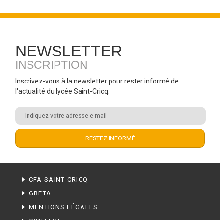
NEWSLETTER
INSCRIPTION
Inscrivez-vous à la newsletter pour rester informé de
l'actualité du lycée Saint-Cricq.
CFA SAINT CRICQ
GRETA
MENTIONS LÉGALES