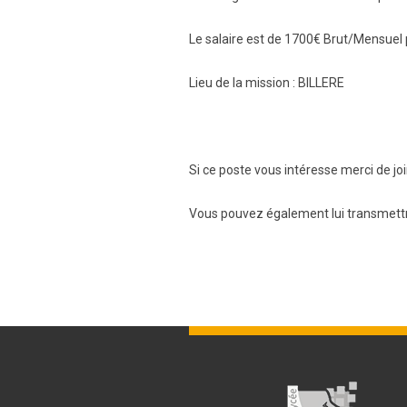
Le salaire est de 1700€ Brut/Mensue
Lieu de la mission : BILLERE
Si ce poste vous intéresse merci de 
Vous pouvez également lui transmett