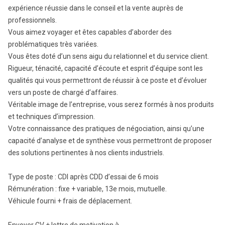
expérience réussie dans le conseil et la vente auprès de
professionnels.
Vous aimez voyager et êtes capables d’aborder des
problématiques très variées.
Vous êtes doté d’un sens aigu du relationnel et du service client.
Rigueur, ténacité, capacité d’écoute et esprit d’équipe sont les
qualités qui vous permettront de réussir à ce poste et d’évoluer
vers un poste de chargé d’affaires.
Véritable image de l’entreprise, vous serez formés à nos produits
et techniques d’impression.
Votre connaissance des pratiques de négociation, ainsi qu’une
capacité d’analyse et de synthèse vous permettront de proposer
des solutions pertinentes à nos clients industriels.
Type de poste : CDI après CDD d’essai de 6 mois
Rémunération : fixe + variable, 13e mois, mutuelle.
Véhicule fourni + frais de déplacement.