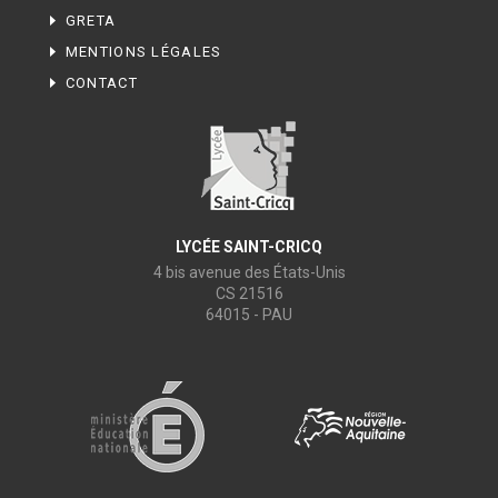
GRETA
MENTIONS LÉGALES
CONTACT
LYCÉE SAINT-CRICQ
4 bis avenue des États-Unis
CS 21516
64015 - PAU