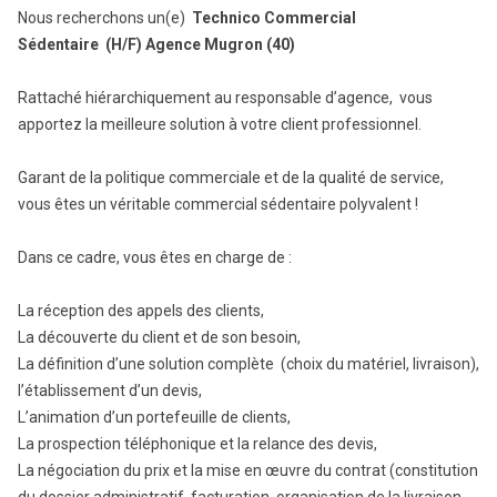
Nous recherchons un(e)
Technico Commercial
Sédentaire (H/F) Agence Mugron (40)
Rattaché hiérarchiquement au responsable d’agence, vous
apportez la meilleure solution à votre client professionnel.
Garant de la politique commerciale et de la qualité de service,
vous êtes un véritable commercial sédentaire polyvalent !
Dans ce cadre, vous êtes en charge de :
La réception des appels des clients,
La découverte du client et de son besoin,
La définition d’une solution complète (choix du matériel, livraison),
l’établissement d’un devis,
L’animation d’un portefeuille de clients,
La prospection téléphonique et la relance des devis,
La négociation du prix et la mise en œuvre du contrat (constitution