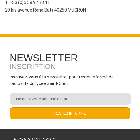
T: +33 (0)5 58 97 73 11
20 bis avenue René Bats 40250 MUGRON
NEWSLETTER
INSCRIPTION
Inscrivez-vous à la newsletter pour rester informé de
l'actualité du lycée Saint-Cricq.
CFA SAINT CRICQ