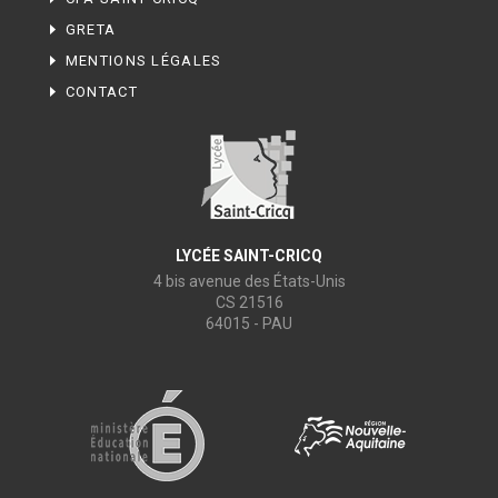
GRETA
MENTIONS LÉGALES
CONTACT
LYCÉE SAINT-CRICQ
4 bis avenue des États-Unis
CS 21516
64015 - PAU