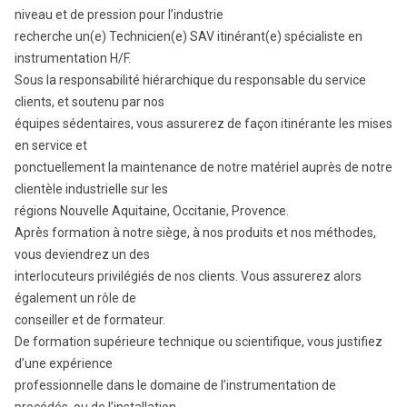
niveau et de pression pour l’industrie
recherche un(e) Technicien(e) SAV itinérant(e) spécialiste en
instrumentation H/F.
Sous la responsabilité hiérarchique du responsable du service
clients, et soutenu par nos
équipes sédentaires, vous assurerez de façon itinérante les mises
en service et
ponctuellement la maintenance de notre matériel auprès de notre
clientèle industrielle sur les
régions Nouvelle Aquitaine, Occitanie, Provence.
Après formation à notre siège, à nos produits et nos méthodes,
vous deviendrez un des
interlocuteurs privilégiés de nos clients. Vous assurerez alors
également un rôle de
conseiller et de formateur.
De formation supérieure technique ou scientifique, vous justifiez
d’une expérience
professionnelle dans le domaine de l’instrumentation de