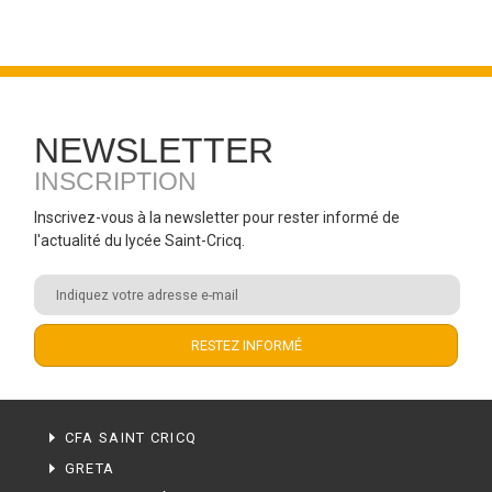
NEWSLETTER
INSCRIPTION
Inscrivez-vous à la newsletter pour rester informé de
l'actualité du lycée Saint-Cricq.
CFA SAINT CRICQ
GRETA