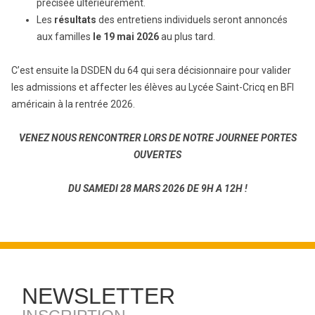
précisée ultérieurement.
Les
résultats
des entretiens individuels seront annoncés
aux familles
le 19 mai 2026
au plus tard.
C’est ensuite la DSDEN du 64 qui sera décisionnaire pour valider
les admissions et affecter les élèves au Lycée Saint-Cricq en BFI
américain à la rentrée 2026.
VENEZ NOUS RENCONTRER LORS DE NOTRE JOURNEE PORTES
OUVERTES
DU SAMEDI 28 MARS 2026 DE 9H A 12H !
NEWSLETTER