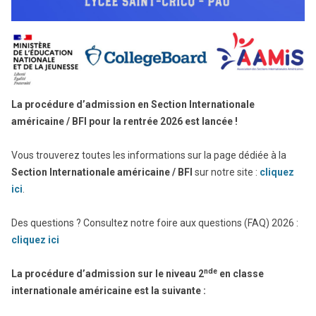
La procédure d’admission en Section Internationale
américaine / BFI pour la rentrée 2026 est lancée !
Vous trouverez toutes les informations sur la page dédiée à la
Section Internationale américaine / BFI
sur notre site :
cliquez
ic
i
.
Des questions ? Consultez notre foire aux questions (FAQ) 2026 :
cliquez ici
nde
La procédure d’admission sur le niveau 2
en classe
internationale américaine est la suivante :