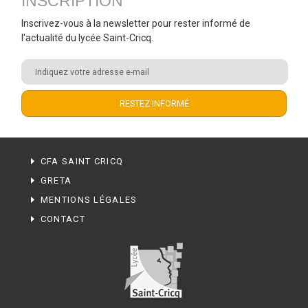
INSCRIPTION
Inscrivez-vous à la newsletter pour rester informé de
l'actualité du lycée Saint-Cricq.
CFA SAINT CRICQ
GRETA
MENTIONS LÉGALES
CONTACT