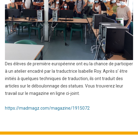
Des élèves de première européenne ont eu la chance de participer
à un atelier encadré par la traductrice Isabelle Roy. Après s’ être
initiés à quelques techniques de traduction, ils ont traduit des
articles sur le déboulonnage des statues. Vous trouverez leur
travail sur le magazine en ligne ci-joint.
https://madmagz.com/magazine/1915072