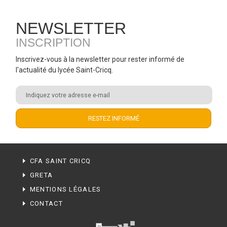
NEWSLETTER
INSCRIPTION
Inscrivez-vous à la newsletter pour rester informé de
l'actualité du lycée Saint-Cricq.
CFA SAINT CRICQ
GRETA
MENTIONS LÉGALES
CONTACT