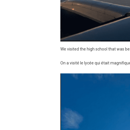
We visited the high school that was be
On a visité le lycée qui était magnifiqu