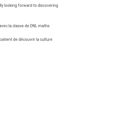
ly looking forward to discovering
avec la classe de DNL maths.
atient de découvrir la culture