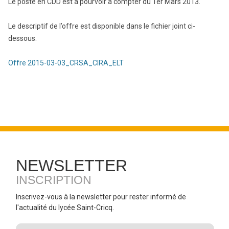
Le poste en CDD est à pourvoir à compter du 1er Mars 2013.
Le descriptif de l’offre est disponible dans le fichier joint ci-
dessous.
Offre 2015-03-03_CRSA_CIRA_ELT
NEWSLETTER
INSCRIPTION
Inscrivez-vous à la newsletter pour rester informé de
l'actualité du lycée Saint-Cricq.