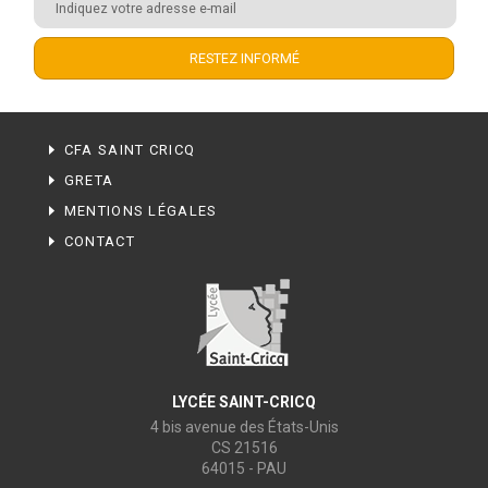
CFA SAINT CRICQ
GRETA
MENTIONS LÉGALES
CONTACT
LYCÉE SAINT-CRICQ
4 bis avenue des États-Unis
CS 21516
64015 - PAU