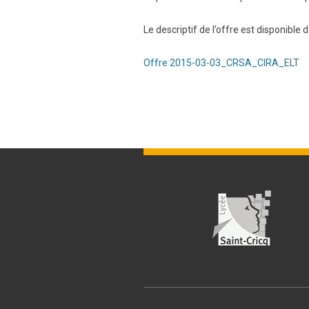
Le descriptif de l’offre est disponible d
Offre 2015-03-03_CRSA_CIRA_ELT