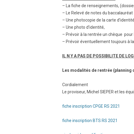
– La fiche de renseignements, (dossier
– Le Relevé de notes du baccalauréat 
– Une photocopie de la carte d’identit
– Une photo d’identité,
– Prévoir à la rentrée un chèque pour 
– Prévoir éventuellement toujours à la
IL N Y A PAS DE POSSIBILITE DE 
Les modalités de rentrée (planning 
Cordialement
Le proviseur, Michel SIEPER et les équi
fiche inscription CPGE RS 2021
fiche inscription BTS RS 2021