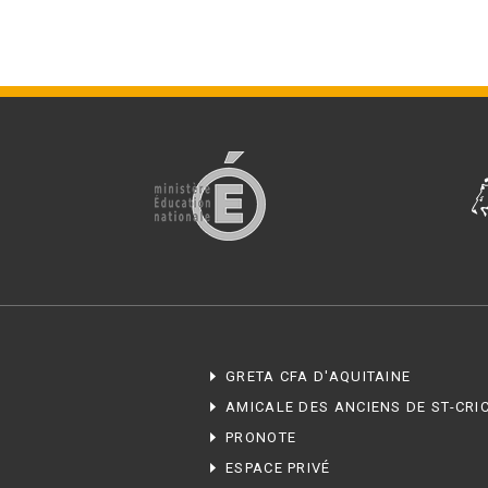
GRETA CFA D'AQUITAINE
AMICALE DES ANCIENS DE ST-CRI
PRONOTE
ESPACE PRIVÉ