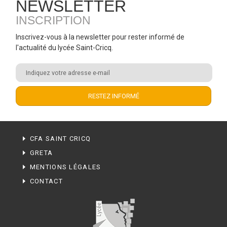
NEWSLETTER
INSCRIPTION
Inscrivez-vous à la newsletter pour rester informé de
l'actualité du lycée Saint-Cricq.
CFA SAINT CRICQ
GRETA
MENTIONS LÉGALES
CONTACT