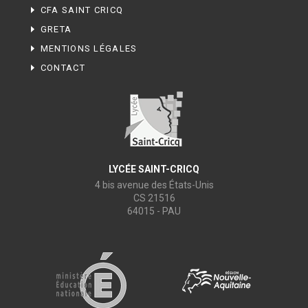
CFA SAINT CRICQ
GRETA
MENTIONS LÉGALES
CONTACT
LYCÉE SAINT-CRICQ
4 bis avenue des États-Unis
CS 21516
64015 - PAU