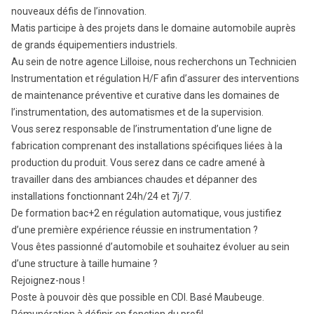
nouveaux défis de l’innovation.
Matis participe à des projets dans le domaine automobile auprès
de grands équipementiers industriels.
Au sein de notre agence Lilloise, nous recherchons un Technicien
Instrumentation et régulation H/F afin d’assurer des interventions
de maintenance préventive et curative dans les domaines de
l’instrumentation, des automatismes et de la supervision.
Vous serez responsable de l’instrumentation d’une ligne de
fabrication comprenant des installations spécifiques liées à la
production du produit. Vous serez dans ce cadre amené à
travailler dans des ambiances chaudes et dépanner des
installations fonctionnant 24h/24 et 7j/7.
De formation bac+2 en régulation automatique, vous justifiez
d’une première expérience réussie en instrumentation ?
Vous êtes passionné d’automobile et souhaitez évoluer au sein
d’une structure à taille humaine ?
Rejoignez-nous !
Poste à pouvoir dès que possible en CDI. Basé Maubeuge.