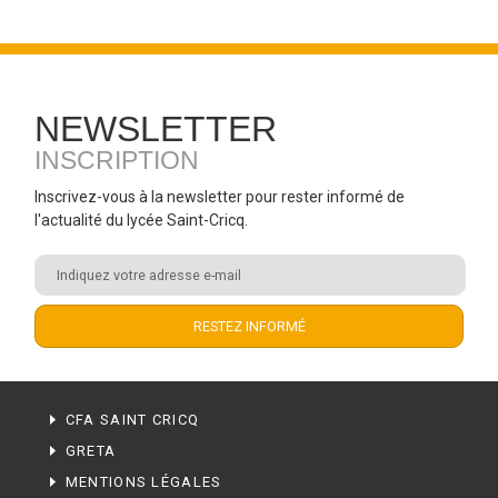
NEWSLETTER
INSCRIPTION
Inscrivez-vous à la newsletter pour rester informé de
l'actualité du lycée Saint-Cricq.
CFA SAINT CRICQ
GRETA
MENTIONS LÉGALES