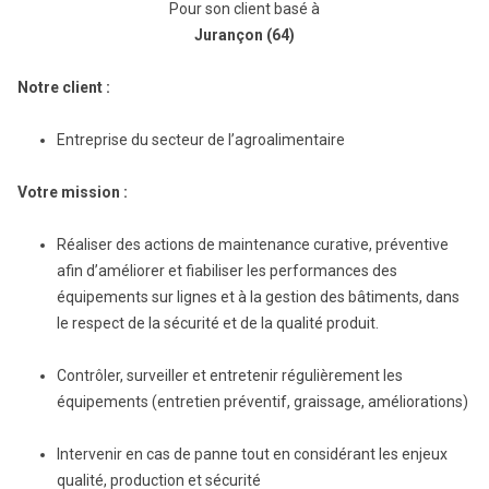
Pour son client basé à
Jurançon (64)
Notre client :
Entreprise du secteur de l’agroalimentaire
Votre mission :
Réaliser des actions de maintenance curative, préventive
afin d’améliorer et fiabiliser les performances des
équipements sur lignes et à la gestion des bâtiments, dans
le respect de la
sécurité et de la qualité produit.
Contrôler, surveiller et entretenir régulièrement les
équipements (entretien préventif, graissage, améliorations)
Intervenir en cas de panne tout en considérant les enjeux
qualité, production et sécurité