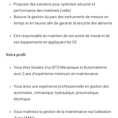
Proposer des solutions pour optimiser sécurité et
performance des matériels (veille)
Assurer la gestion du parc des instruments de mesure en
temps et en heures afin de garantir la sécurité des aliments.
Etre responsable du maintien de son poste de travail et de
ses équipements en appliquant les 5S
Votre profil
:
Vous êtes titulaire d’un BTS Mécanique et Automatisme
avec 2 ans d’expérience minimum en maintenance
Vous avez une expérience professionnelle en gestion des
automates , mécanique, hydraulique, pneumatique,
électrique.
Vous maîtrisez la gestion de la maintenance via l’utilisation