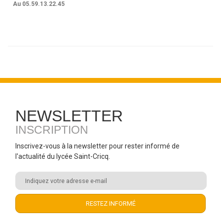
Au 05.59.13.22.45
NEWSLETTER
INSCRIPTION
Inscrivez-vous à la newsletter pour rester informé de
l'actualité du lycée Saint-Cricq.