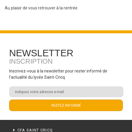
Au plaisir de vous retrouver à la rentrée
NEWSLETTER
INSCRIPTION
Inscrivez-vous à la newsletter pour rester informé de
l'actualité du lycée Saint-Cricq.
CFA SAINT CRICQ