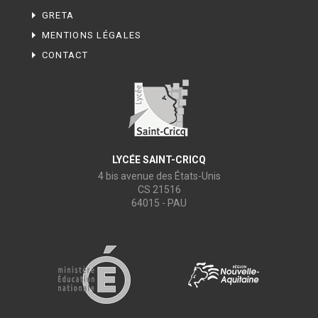
GRETA
MENTIONS LÉGALES
CONTACT
LYCÉE SAINT-CRICQ
4 bis avenue des États-Unis
CS 21516
64015 - PAU