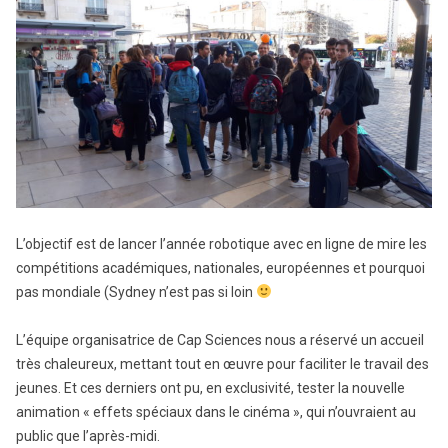
L’objectif est de lancer l’année robotique avec en ligne de mire les
compétitions académiques, nationales, européennes et pourquoi
pas mondiale (Sydney n’est pas si loin
L’équipe organisatrice de Cap Sciences nous a réservé un accueil
très chaleureux, mettant tout en œuvre pour faciliter le travail des
jeunes. Et ces derniers ont pu, en exclusivité, tester la nouvelle
animation « effets spéciaux dans le cinéma », qui n’ouvraient au
public que l’après-midi.