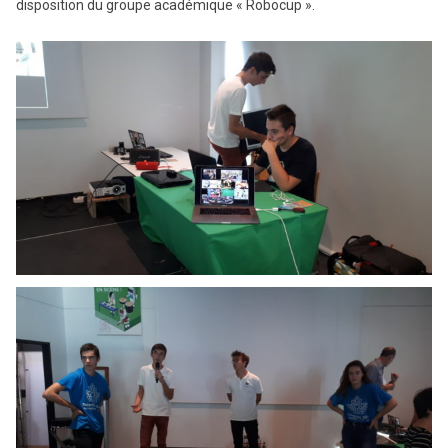
disposition du groupe académique « Robocup ».