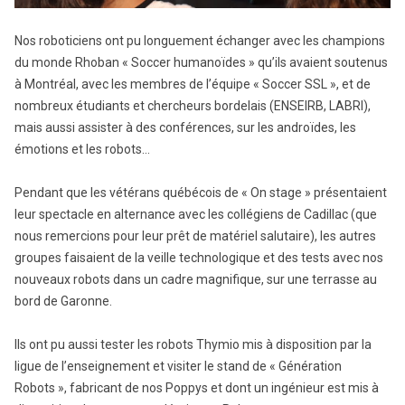
Nos roboticiens ont pu longuement échanger avec les champions
du monde Rhoban « Soccer humanoïdes » qu’ils avaient soutenus
à Montréal, avec les membres de l’équipe « Soccer SSL », et de
nombreux étudiants et chercheurs bordelais (ENSEIRB, LABRI),
mais aussi assister à des conférences, sur les androïdes, les
émotions et les robots…
Pendant que les vétérans québécois de « On stage » présentaient
leur spectacle en alternance avec les collégiens de Cadillac (que
nous remercions pour leur prêt de matériel salutaire), les autres
groupes faisaient de la veille technologique et des tests avec nos
nouveaux robots dans un cadre magnifique, sur une terrasse au
bord de Garonne.
Ils ont pu aussi tester les robots Thymio mis à disposition par la
ligue de l’enseignement et visiter le stand de « Génération
Robots », fabricant de nos Poppys et dont un ingénieur est mis à