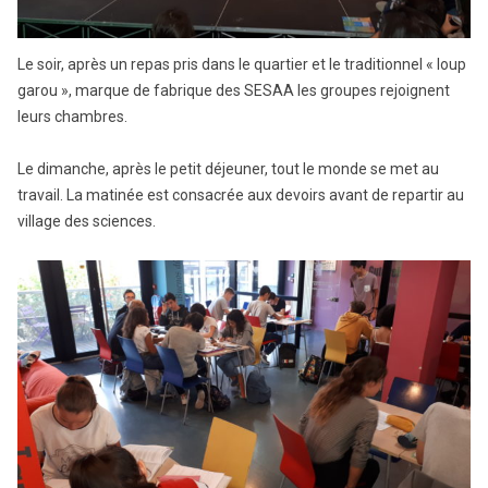
Le soir, après un repas pris dans le quartier et le traditionnel « loup
garou », marque de fabrique des SESAA les groupes rejoignent
leurs chambres.
Le dimanche, après le petit déjeuner, tout le monde se met au
travail. La matinée est consacrée aux devoirs avant de repartir au
village des sciences.