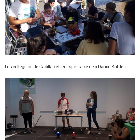
Les collégiens de Cadillac et leur spectacle de « Dance Battle ».