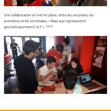
Une collaboration se met en place, entre les secondes, les
premières et les terminales, « Mais que représentent
géométriquement E et F » ????