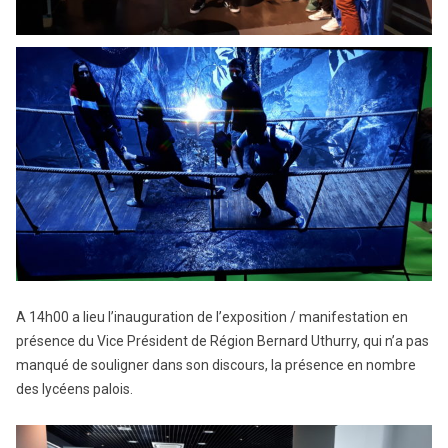
A 14h00 a lieu l’inauguration de l’exposition / manifestation en
présence du Vice Président de Région Bernard Uthurry, qui n’a pas
manqué de souligner dans son discours, la présence en nombre
des lycéens palois.