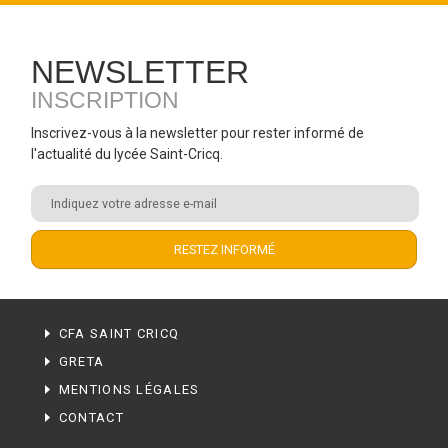
NEWSLETTER
INSCRIPTION
Inscrivez-vous à la newsletter pour rester informé de
l'actualité du lycée Saint-Cricq.
CFA SAINT CRICQ
GRETA
MENTIONS LÉGALES
CONTACT