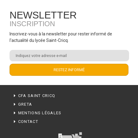
NEWSLETTER
INSCRIPTION
Inscrivez-vous à la newsletter pour rester informé de
l'actualité du lycée Saint-Cricq.
CFA SAINT CRICQ
GRETA
MENTIONS LÉGALES
CONTACT