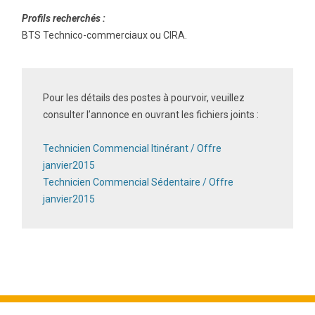
Profils recherchés :
BTS Technico-commerciaux ou CIRA.
Pour les détails des postes à pourvoir, veuillez
consulter l’annonce en ouvrant les fichiers joints :
Technicien Commencial Itinérant / Offre
janvier2015
Technicien Commencial Sédentaire / Offre
janvier2015