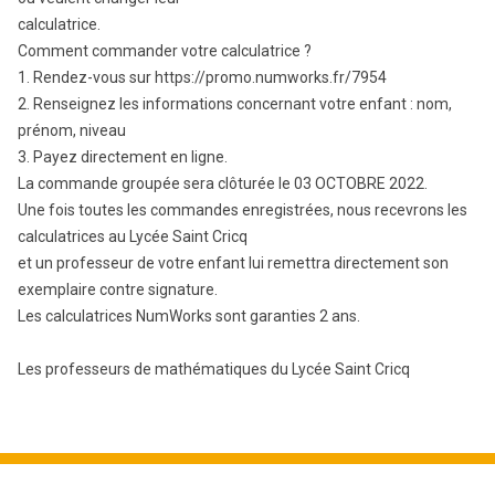
calculatrice.
Comment commander votre calculatrice ?
1. Rendez-vous sur https://promo.numworks.fr/7954
2. Renseignez les informations concernant votre enfant : nom,
prénom, niveau
3. Payez directement en ligne.
La commande groupée sera clôturée le 03 OCTOBRE 2022.
Une fois toutes les commandes enregistrées, nous recevrons les
calculatrices au Lycée Saint Cricq
et un professeur de votre enfant lui remettra directement son
exemplaire contre signature.
Les calculatrices NumWorks sont garanties 2 ans.
Les professeurs de mathématiques du Lycée Saint Cricq