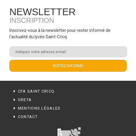
NEWSLETTER
INSCRIPTION
Inscrivez-vous à la newsletter pour rester informé de
l'actualité du lycée Saint-Cricq.
CFA SAINT CRICQ
GRETA
MENTIONS LÉGALES
CONTACT