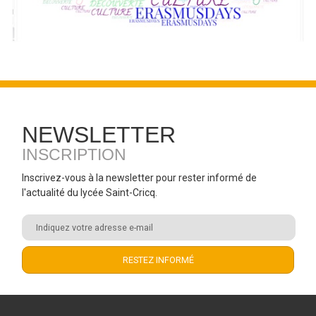
NEWSLETTER
INSCRIPTION
Inscrivez-vous à la newsletter pour rester informé de
l'actualité du lycée Saint-Cricq.