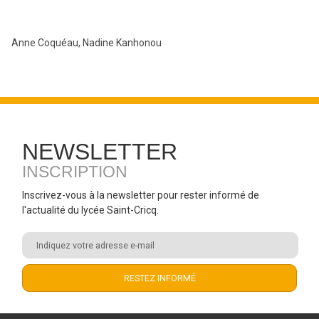
Anne Coquéau, Nadine Kanhonou
NEWSLETTER
INSCRIPTION
Inscrivez-vous à la newsletter pour rester informé de
l'actualité du lycée Saint-Cricq.