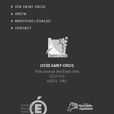
CFA SAINT CRICQ
GRETA
MENTIONS LÉGALES
CONTACT
LYCÉE SAINT-CRICQ
4 bis avenue des États-Unis
CS 21516
64015 - PAU