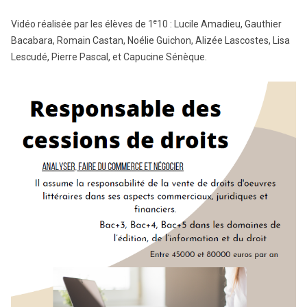
e
Vidéo réalisée par les élèves de 1
10 : Lucile Amadieu, Gauthier
Bacabara, Romain Castan, Noélie Guichon, Alizée Lascostes, Lisa
Lescudé, Pierre Pascal, et Capucine Sénèque.