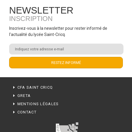
NEWSLETTER
INSCRIPTION
Inscrivez-vous à la newsletter pour rester informé de
l'actualité du lycée Saint-Cricq.
CFA SAINT CRICQ
GRETA
MENTIONS LÉGALES
CONTACT