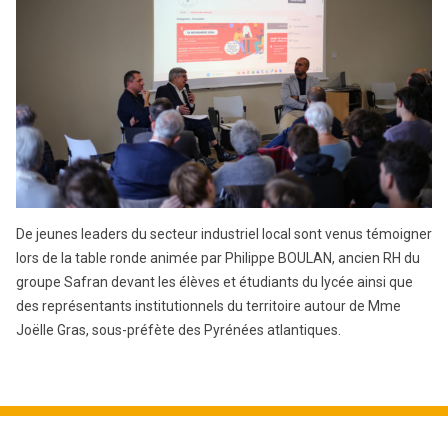
De jeunes leaders du secteur industriel local sont venus témoigner
lors de la table ronde animée par Philippe BOULAN, ancien RH du
groupe Safran devant les élèves et étudiants du lycée ainsi que
des représentants institutionnels du territoire autour de Mme
Joëlle Gras, sous-préfète des Pyrénées atlantiques.