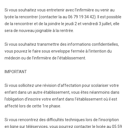
Si vous souhaitez vous entretenir avec l’infirmière ou venir au
lycée la rencontrer (contacter la au 06 79 19 34 42). Il est possible
de la rencontrer et de la joindre le jeudi 2 et vendredi 3 juillet, elle
sera de nouveau joignable à la rentrée.
Si vous souhaitez transmettre des informations confidentielles,
vous pouvez le faire sous enveloppe fermée à l’intention du
médecin ou de l’infirmière de l’établissement.
IMPORTANT
Si vous sollicitez une révision d’affectation pour scolariser votre
enfant dans un autre établissement, vous êtes néanmoins dans
l’obligation d’inscrire votre enfant dans l’établissement où il est
affecté lors de cette 1re phase.
Si vous rencontrez des difficultés techniques lors de l’inscription
en ligne sur téléservices, vous pourrez contacter le lycée au 05 59