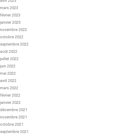
avril 2023
mars 2023
février 2023
janvier 2023
novembre 2022
octobre 2022
septembre 2022
août 2022
juillet 2022
juin 2022
mai 2022
avril 2022
mars 2022
février 2022
janvier 2022
décembre 2021
novembre 2021
octobre 2021
septembre 2021