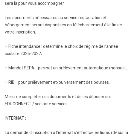
sera là pour vous accompagner.
Les documents nécessaires au service restauration et
hébergement seront disponibles en téléchargement à la fin de
votre inscription.
– Fiche intendance : détermine le choix de régime de l’année
scolaire 2026-2027;
– Mandat SEPA : permet un prélèvement automatique mensuel ;
– RIB : pour prélèvement et/ou versement des bourses.
Merci de compléter ces documents et de les déposer sur
EDUCONNECT / scolarité services.
INTERNAT :
La demande d’inscription à l’internat s’effectue en ligne, rdv sur la