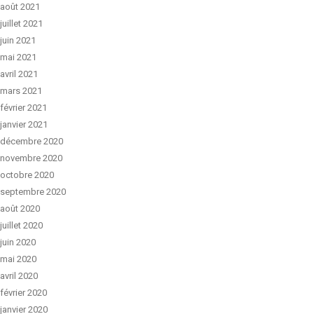
août 2021
juillet 2021
juin 2021
mai 2021
avril 2021
mars 2021
février 2021
janvier 2021
décembre 2020
novembre 2020
octobre 2020
septembre 2020
août 2020
juillet 2020
juin 2020
mai 2020
avril 2020
février 2020
janvier 2020