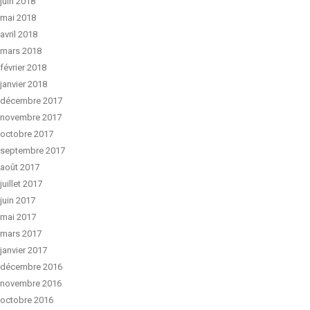
juin 2018
mai 2018
avril 2018
mars 2018
février 2018
janvier 2018
décembre 2017
novembre 2017
octobre 2017
septembre 2017
août 2017
juillet 2017
juin 2017
mai 2017
mars 2017
janvier 2017
décembre 2016
novembre 2016
octobre 2016