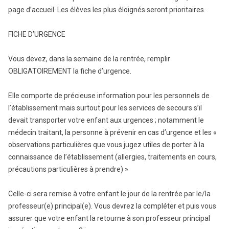
page d’accueil. Les élèves les plus éloignés seront prioritaires.
FICHE D’URGENCE
Vous devez, dans la semaine de la rentrée, remplir
OBLIGATOIREMENT la fiche d’urgence.
Elle comporte de précieuse information pour les personnels de
l’établissement mais surtout pour les services de secours s’il
devait transporter votre enfant aux urgences ; notamment le
médecin traitant, la personne à prévenir en cas d’urgence et les «
observations particulières que vous jugez utiles de porter à la
connaissance de l’établissement (allergies, traitements en cours,
précautions particulières à prendre) »
Celle-ci sera remise à votre enfant le jour de la rentrée par le/la
professeur(e) principal(e). Vous devrez la compléter et puis vous
assurer que votre enfant la retourne à son professeur principal