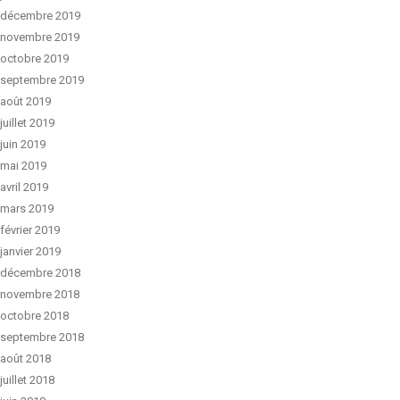
décembre 2019
novembre 2019
octobre 2019
septembre 2019
août 2019
juillet 2019
juin 2019
mai 2019
avril 2019
mars 2019
février 2019
janvier 2019
décembre 2018
novembre 2018
octobre 2018
septembre 2018
août 2018
juillet 2018