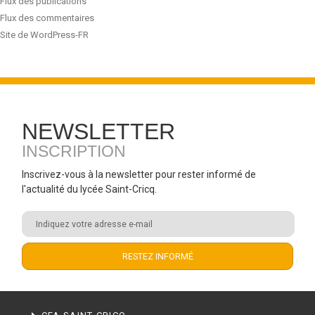
Flux des publications
Flux des commentaires
Site de WordPress-FR
NEWSLETTER
INSCRIPTION
Inscrivez-vous à la newsletter pour rester informé de
l'actualité du lycée Saint-Cricq.