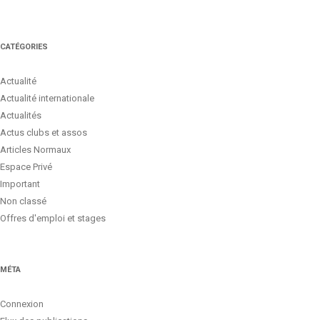
CATÉGORIES
Actualité
Actualité internationale
Actualités
Actus clubs et assos
Articles Normaux
Espace Privé
Important
Non classé
Offres d'emploi et stages
MÉTA
Connexion