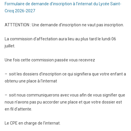
Formulaire de demande d’inscription à l’internat du Lycée Saint-
Cricq 2026-2027
ATTTENTION : Une demande d’inscription ne vaut pas inscription.
La commission d’affectation aura lieu au plus tard le lundi 06
juillet.
Une fois cette commission passée vous recevrez
– soit les dossiers d’inscription ce qui signifiera que votre enfant a
obtenu une place à l’internat
– soit nous communiquerons avec vous afin de vous signifier que
nous n’avons pas pu accorder une place et que votre dossier est
en fil d’attente.
Le CPE en charge de l’internat.