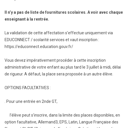
Il n’y a pas de liste de fournitures scolaires. A voir avec chaque
enseignant à la rentrée.
La validation de cette affectation s’effectue uniquement via
EDUCONNECT / scolarité services et vaut inscription :
https://educonnect.education.gouv.fr/
Vous devez impérativement procéder à cette inscription
administrative de votre enfant au plus tard le 3 juillet à midi, délai
de rigueur. A défaut, la place sera proposée à un autre élève.
OPTIONS FACULTATIVES :
. Pour une entrée en 2nde GT,
l’élève peut s’inscrire, dans la limite des places disponibles, en
option facultative, Allemand3, EPS, Latin, Langue Française des