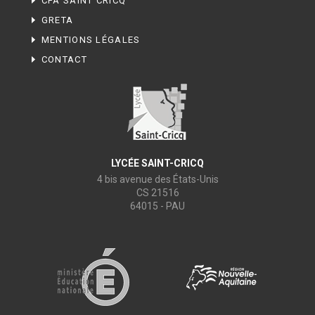
CFA SAINT CRICQ
GRETA
MENTIONS LÉGALES
CONTACT
LYCÉE SAINT-CRICQ
4 bis avenue des États-Unis
CS 21516
64015 - PAU