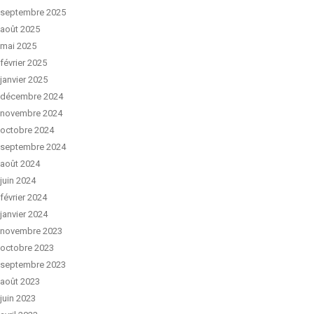
septembre 2025
août 2025
mai 2025
février 2025
janvier 2025
décembre 2024
novembre 2024
octobre 2024
septembre 2024
août 2024
juin 2024
février 2024
janvier 2024
novembre 2023
octobre 2023
septembre 2023
août 2023
juin 2023