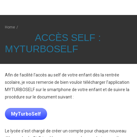
Home
/
ACCÈS SELF :
MYTURBOSELF
Afin de facilité l’accès au self de votre enfant dès la rentrée
scolaire, je vous remercie de bien vouloir télécharger l’application
MYTURBOSELF sur le smartphone de votre enfant et de suivre la
procédure sur le document suivant :
MyTurboSelf
Le lycée s’est chargé de créer un compte pour chaque nouveau