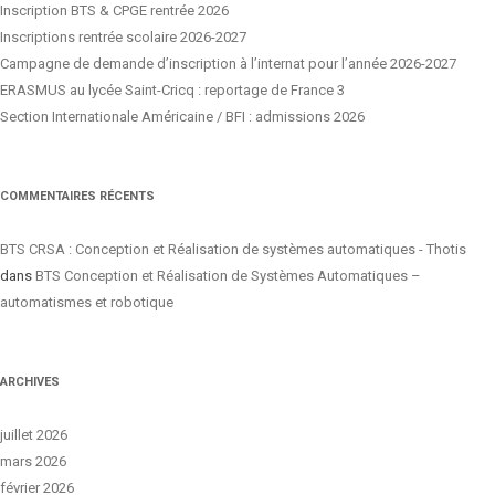
Inscription BTS & CPGE rentrée 2026
Inscriptions rentrée scolaire 2026-2027
Campagne de demande d’inscription à l’internat pour l’année 2026-2027
ERASMUS au lycée Saint-Cricq : reportage de France 3
Section Internationale Américaine / BFI : admissions 2026
COMMENTAIRES RÉCENTS
BTS CRSA : Conception et Réalisation de systèmes automatiques - Thotis
dans
BTS Conception et Réalisation de Systèmes Automatiques –
automatismes et robotique
ARCHIVES
juillet 2026
mars 2026
février 2026