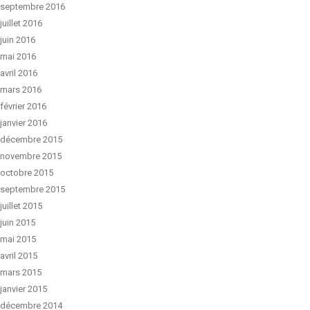
septembre 2016
juillet 2016
juin 2016
mai 2016
avril 2016
mars 2016
février 2016
janvier 2016
décembre 2015
novembre 2015
octobre 2015
septembre 2015
juillet 2015
juin 2015
mai 2015
avril 2015
mars 2015
janvier 2015
décembre 2014